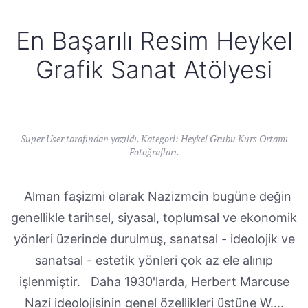
En Başarılı Resim Heykel
Grafik Sanat Atölyesi
Super User tarafından yazıldı. Kategori:
Heykel Grubu Kurs Ortamı
Fotoğrafları
.
Alman faşizmi olarak Nazizmcin bugüne değin
genellikle tarihsel, siyasal, toplumsal ve ekonomik
yönleri üzerinde durulmuş, sanatsal - ideolojik ve
sanatsal - estetik yönleri çok az ele alınıp
işlenmiştir. Daha 1930'larda, Herbert Marcuse
Nazi ideolojisinin genel özellikleri üstüne W....