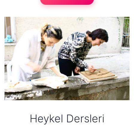
Heykel Dersleri