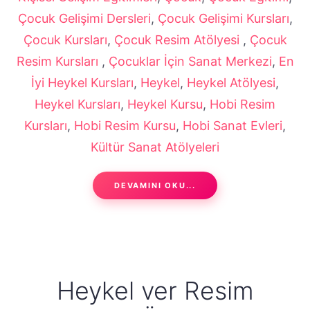
Çocuk Gelişimi Dersleri
,
Çocuk Gelişimi Kursları
,
Çocuk Kursları
,
Çocuk Resim Atölyesi
,
Çocuk
Resim Kursları
,
Çocuklar İçin Sanat Merkezi
,
En
İyi Heykel Kursları
,
Heykel
,
Heykel Atölyesi
,
Heykel Kursları
,
Heykel Kursu
,
Hobi Resim
Kursları
,
Hobi Resim Kursu
,
Hobi Sanat Evleri
,
Kültür Sanat Atölyeleri
DEVAMINI OKU...
Heykel ver Resim